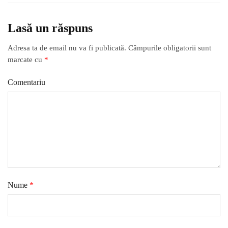
Lasă un răspuns
Adresa ta de email nu va fi publicată.
Câmpurile obligatorii sunt
marcate cu
*
Comentariu
Nume
*