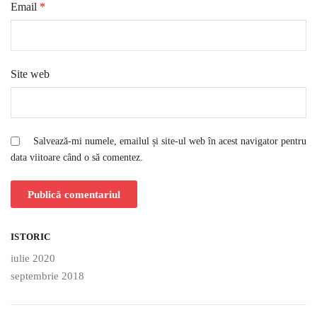
Email
*
Site web
Salvează-mi numele, emailul și site-ul web în acest navigator pentru
data viitoare când o să comentez.
ISTORIC
iulie 2020
septembrie 2018