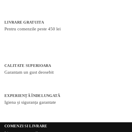
LIVRARE GRATUITA
Pentru comenzile peste 450 lei
CALITATE SUPERIOARA
Garantam un gust deosebit
EXPERIENȚĂ ÎNDELUNGATĂ
Igiena și siguranța garantate
COMENZI SI LIVRARE