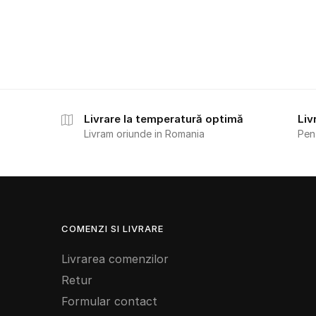
Livrare la temperatură optimă
Liv
Livram oriunde in Romania
Pen
COMENZI SI LIVRARE
Livrarea comenzilor
Retur
Formular contact