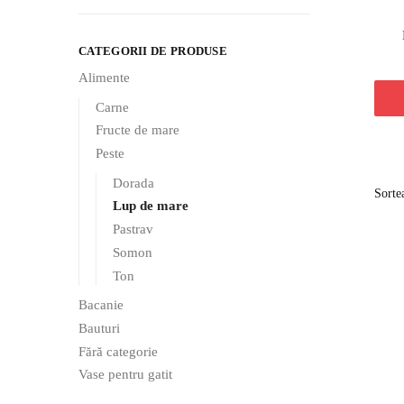
CATEGORII DE PRODUSE
Alimente
Carne
Fructe de mare
Peste
Dorada
Lup de mare
Pastrav
Somon
Ton
Bacanie
Bauturi
Fără categorie
Vase pentru gatit