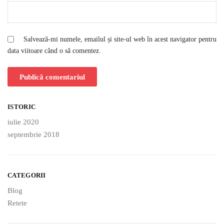
Salvează-mi numele, emailul și site-ul web în acest navigator pentru
data viitoare când o să comentez.
ISTORIC
iulie 2020
septembrie 2018
CATEGORII
Blog
Retete