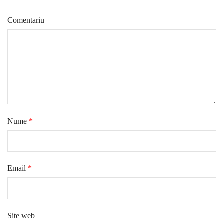
Comentariu
Nume
*
Email
*
Site web