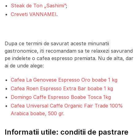
Steak de Ton „Sashimi”
;
Creveti VANNAMEI
.
Dupa ce termini de savurat aceste minunatii
gastronomice, iti recomandam sa te relaxezi savurand
pe indelete o cafea espresso premiata. Nu de alta, dar
ai de unde alege:
Cafea La Genovese Espresso Oro boabe 1 kg
Cafea Roen Espresso Extra Bar boabe 1 kg
Domingo Caffe Espresso Boabe Tosca 1kg
Cafea Universal Caffe Organic Fair Trade 100%
Arabica boabe, 500 gr.
Informatii utile: conditii de pastrare