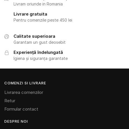
Livram oriunde in Romania
Livrare gratuita
Pentru comenzile peste 450 lei
Calitate superioara
Garantam un gust deosebit
Experiență îndelungată
Igiena și siguranța garantate
COMENZI SI LIVRARE
Livrarea comenzilor
Retur
Formular contact
DESPRE NOI