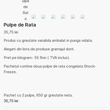
Pulpe de Rata
35,75
lei
Produs cu greutate variabila ambalat in punga vidata.
Alegeti din lista de produse gramajul dorit.
Pret pe kilogram- 55 Ron ( TVA inclus).
Pachetul contine doua pulpe de rata congelata Shock-
Freeze.
Pachet cu 2 pulpe, 650 gr greutate neta.
35,75
lei