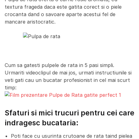
textura frageda daca este gatita corect si o piele
crocanta dand o savoare aparte acestui fel de
mancare aristocratic.
Cum sa gatesti pulpele de rata in 5 pasi simpli.
Urmariti videoclipul de mai jos, urmati instructiunile si
veti gati cau un bucatar profesionist in cel mai scurt
timp:
Sfaturi si mici trucuri pentru cei care
indragesc bucataria:
Poti face cu usurinta crutoane de rata taind pielea