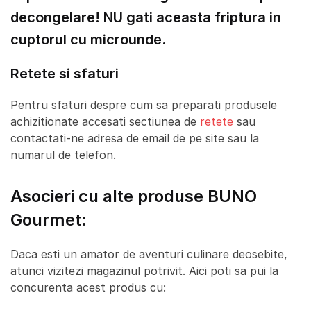
decongelare! NU gati aceasta friptura in
cuptorul cu microunde.
Retete si sfaturi
Pentru sfaturi despre cum sa preparati produsele
achizitionate accesati sectiunea de
retete
sau
contactati-ne adresa de email de pe site sau la
numarul de telefon.
Asocieri cu alte produse BUNO
Gourmet:
Daca esti un amator de aventuri culinare deosebite,
atunci vizitezi magazinul potrivit. Aici poti sa pui la
concurenta acest produs cu: