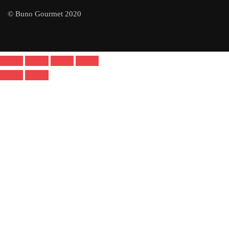
© Buno Gourmet 2020