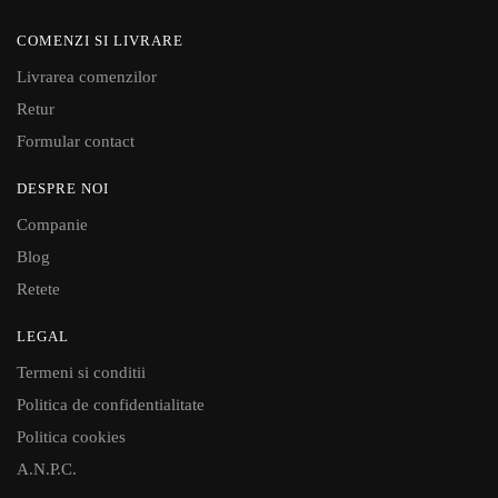
COMENZI SI LIVRARE
Livrarea comenzilor
Retur
Formular contact
DESPRE NOI
Companie
Blog
Retete
LEGAL
Termeni si conditii
Politica de confidentialitate
Politica cookies
A.N.P.C.