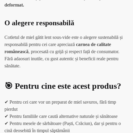
deformat.
O alegere responsabilă
Cotletul de miel gătit lent sous-vide este o alegere sustenabilă și
responsabilă pentru cei care apreciază
carnea de calitate
românească
, procesată cu grijă și respect față de consumator.
Fără adaosuri inutile, cu gust autentic și beneficii reale pentru
sănătate.
🎯 Pentru cine este acest produs?
✔ Pentru cei care vor un preparat de miel savuros, fără timp
pierdut
✔ Pentru familiile care caută alternative naturale și sănătoase
✔ Pentru mesele de sărbătoare (Paști, Crăciun), dar și pentru o
cină deosebită în timpul săptămânii