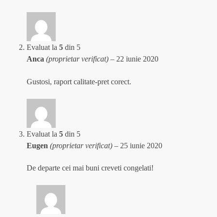
Evaluat la
5
din 5
Anca
(proprietar verificat)
–
22 iunie 2020
Gustosi, raport calitate-pret corect.
Evaluat la
5
din 5
Eugen
(proprietar verificat)
–
25 iunie 2020
De departe cei mai buni creveti congelati!