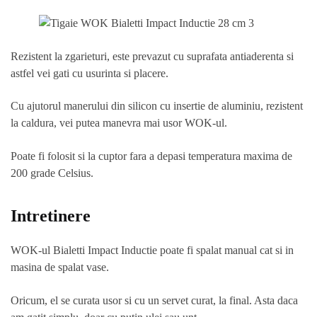
Rezistent la zgarieturi, este prevazut cu suprafata antiaderenta si
astfel vei gati cu usurinta si placere.
Cu ajutorul manerului din silicon cu insertie de aluminiu, rezistent
la caldura, vei putea manevra mai usor WOK-ul.
Poate fi folosit si la cuptor fara a depasi temperatura maxima de
200 grade Celsius.
Intretinere
WOK-ul Bialetti Impact Inductie poate fi spalat manual cat si in
masina de spalat vase.
Oricum, el se curata usor si cu un servet curat, la final. Asta daca