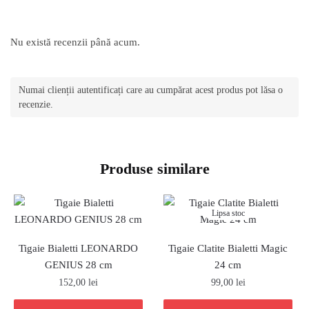
Nu există recenzii până acum.
Numai clienții autentificați care au cumpărat acest produs pot lăsa o
recenzie.
Produse similare
Lipsa stoc
Tigaie Bialetti LEONARDO
Tigaie Clatite Bialetti Magic
GENIUS 28 cm
24 cm
152,00
lei
99,00
lei