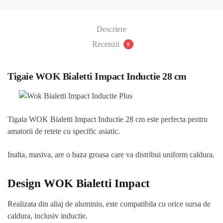
Descriere
Recenzii
0
Tigaie WOK Bialetti Impact Inductie 28 cm
Tigaia WOK Bialetti Impact Inductie 28 cm este perfecta pentru
amatorii de retete cu specific asiatic.
Inalta, masiva, are o baza groasa care va distribui uniform caldura.
Design WOK Bialetti Impact
Realizata din aliaj de aluminiu, este compatibila cu orice sursa de
caldura, inclusiv inductie.